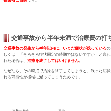
被害者ご自身
です。
交通事故から半年未満で治療費の打
交通事故の発生から半年以内に、いまだ症状が残っている
の
しくは、「そろそろ症状固定の時期ではないですか」と言わ
れた場合は、
治療を終了してはいけません
。
なぜなら、その時点で治療を終了してしまうと、残った症状
れる可能性が極端に減ってしまうためです。