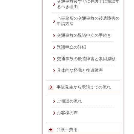
交通事故後すぐに弁護士に相談す
るべき理由
当事務所の交通事故の後遺障害の
申請方法
交通事故の異議申立の手続き
異議申立の詳細
交通事故の後遺障害と素因減額
具体的な怪我と後遺障害
事故発生から示談までの流れ
ご相談の流れ
お客様の声
弁護士費用