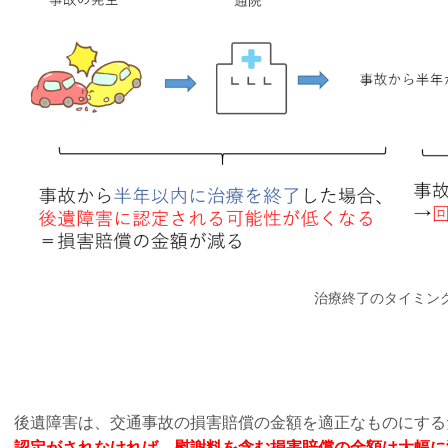
治療終了のタイミン
後遺障害は、交通事故の損害賠償の金額を適正なものにする
認定がされなければ、慰謝料を含む損害賠償の金額は大幅に