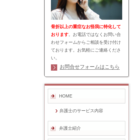
骨折以上の重症なお怪我に特化して
おります
。お電話ではなくお問い合
わせフォームからご相談を受け付け
ております。お気軽にご連絡くださ
い。
お問合せフォームはこちら
HOME
弁護士のサービス内容
弁護士紹介