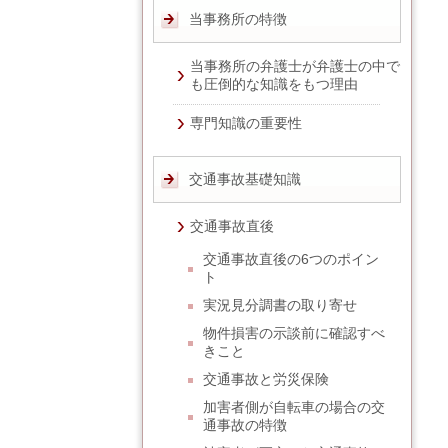
当事務所の特徴
当事務所の弁護士が弁護士の中で
も圧倒的な知識をもつ理由
専門知識の重要性
交通事故基礎知識
交通事故直後
交通事故直後の6つのポイン
ト
実況見分調書の取り寄せ
物件損害の示談前に確認すべ
きこと
交通事故と労災保険
加害者側が自転車の場合の交
通事故の特徴