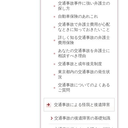
交通事故事件に強い弁護士の
探し方
自動車保険のあれこれ
交通事故で弁護士費用が心配
なときに知っておきたいこと
詳しく知る交通事故の弁護士
費用保険
あなたの交通事故を弁護士に
相談すべき理由
交通事故と成年後見制度
東京都内の交通事故の発生状
況
交通事故についてのよくある
ご質問
交通事故による怪我と後遺障害
交通事故の後遺障害の基礎知識