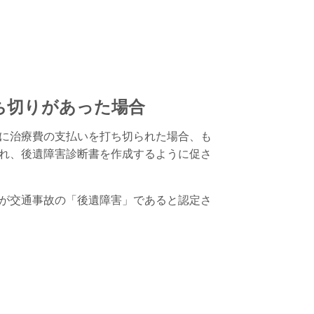
ち切りがあった場合
に治療費の支払いを打ち切られた場合、も
れ、後遺障害診断書を作成するように促さ
が交通事故の「後遺障害」であると認定さ