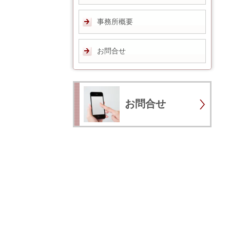
事務所概要
お問合せ
お問合せ