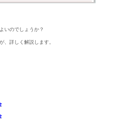
よいのでしょうか？
が、詳しく解説します。
合
合