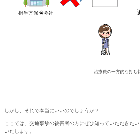
治療費の一方的な打ち
しかし、それで本当にいいのでしょうか？
ここでは、交通事故の被害者の方にぜひ知っていただきたい
いたします。