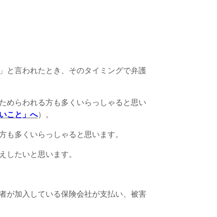
」と言われたとき、そのタイミングで弁護
ためらわれる方も多くいらっしゃると思い
いこと」へ
）。
方も多くいらっしゃると思います。
えしたいと思います。
者が加入している保険会社が支払い、被害