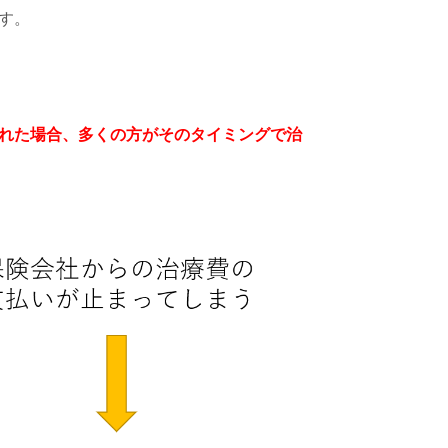
す。
れた場合、多くの方がそのタイミングで治