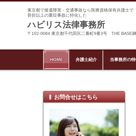
東京都で後遺障害・交通事故なら医療資格保有弁護士で
骨折以上の重症事故に特化した
ハビリス法律事務所
〒102-0084 東京都千代田区二番町9番3号 THE BASE
HOME
弁護士紹介
当事務所の特
お問合せはこちら