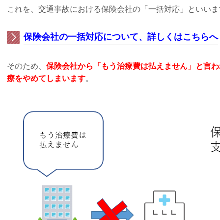
これを、交通事故における保険会社の「一括対応」といいま
保険会社の一括対応について、詳しくはこちらへ
そのため、
保険会社から「もう治療費は払えません」と言わ
療をやめてしまいます
。